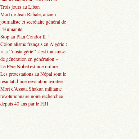
Trois jours au Liban
Mort de Jean Rabaté, ancien
journaliste et secrétaire général de
l’Humanité
Stop au Plan Condor II !
Colonialisme français en Algérie :
« la ’’nostalgérie’’ s’est transmise
de génération en génération »
Le Père Nobel est une ordure
Les protestations au Népal sont le
résultat d’une révolution avortée
Mort d’Assata Shakur, militante
révolutionnaire noire recherchée
depuis 40 ans par le FBI