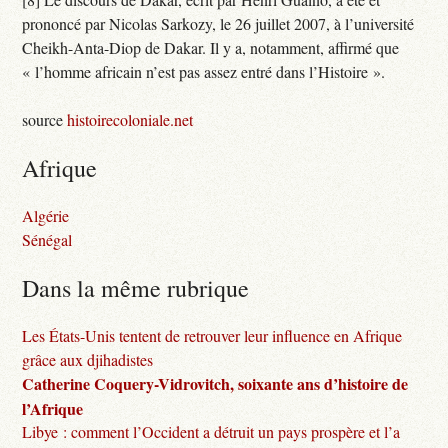
prononcé par Nicolas Sarkozy, le 26 juillet 2007, à l’université
Cheikh-Anta-Diop de Dakar. Il y a, notamment, affirmé que
« l’homme africain n’est pas assez entré dans l’Histoire ».
source
histoirecoloniale.net
Afrique
Algérie
Sénégal
Dans la même rubrique
Les États-Unis tentent de retrouver leur influence en Afrique
grâce aux djihadistes
Catherine Coquery-Vidrovitch, soixante ans d’histoire de
l’Afrique
Libye : comment l’Occident a détruit un pays prospère et l’a