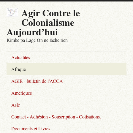
Agir Contre le
Colonialisme
Aujourd’hui
Kimbe pa Lage On ne lâche rien
Actualités
Afrique
AGIR : bulletin de l’ACCA
Amériques
Asie
Contact - Adhésion - Souscription - Cotisations.
Documents et Livres