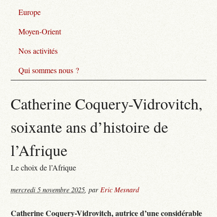
Europe
Moyen-Orient
Nos activités
Qui sommes nous ?
Catherine Coquery-Vidrovitch,
soixante ans d’histoire de
l’Afrique
Le choix de l’Afrique
mercredi 5 novembre 2025
,
par
Eric Mesnard
Catherine Coquery-Vidrovitch, autrice d’une considérable