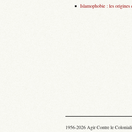
Islamophobie : les origines
1956-2026 Agir Contre le Colonial