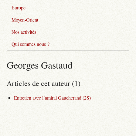
Europe
Moyen-Orient
Nos activités
Qui sommes nous ?
Georges Gastaud
Articles de cet auteur (1)
Entretien avec l’amiral Gaucherand (2S)