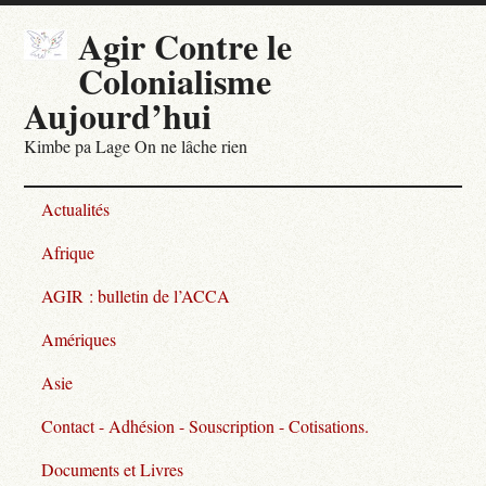
Agir Contre le
Colonialisme
Aujourd’hui
Kimbe pa Lage On ne lâche rien
Actualités
Afrique
AGIR : bulletin de l’ACCA
Amériques
Asie
Contact - Adhésion - Souscription - Cotisations.
Documents et Livres