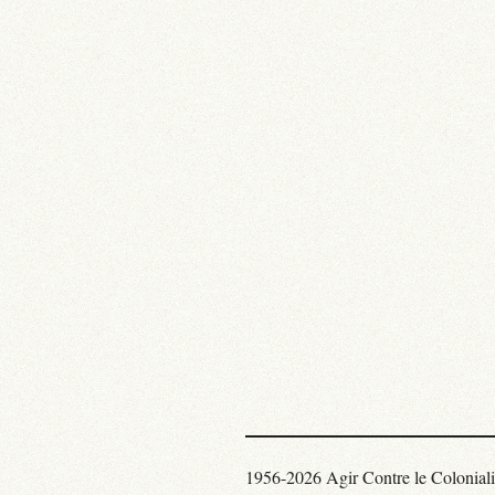
1956-2026 Agir Contre le Colonial