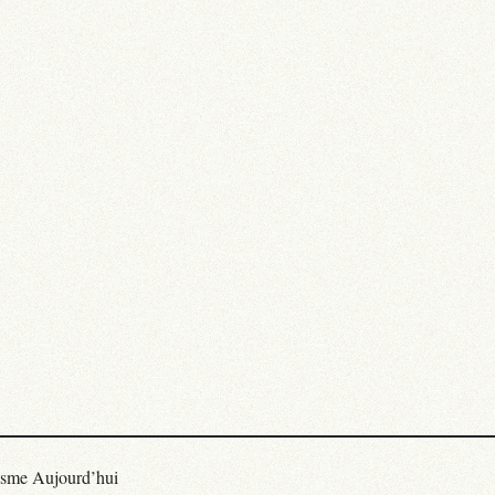
isme Aujourd’hui