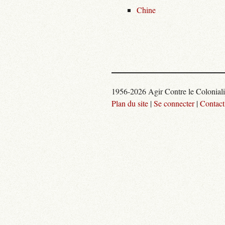
Chine
1956-2026 Agir Contre le Colonial
Plan du site
|
Se connecter
|
Contact