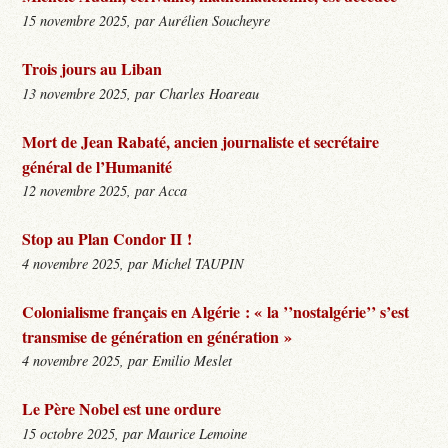
15 novembre 2025, par Aurélien Soucheyre
Trois jours au Liban
13 novembre 2025, par Charles Hoareau
Mort de Jean Rabaté, ancien journaliste et secrétaire
général de l’Humanité
12 novembre 2025, par Acca
Stop au Plan Condor II !
4 novembre 2025, par Michel TAUPIN
Colonialisme français en Algérie : « la ’’nostalgérie’’ s’est
transmise de génération en génération »
4 novembre 2025, par Emilio Meslet
Le Père Nobel est une ordure
15 octobre 2025, par Maurice Lemoine