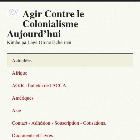
Agir Contre le
Colonialisme
Aujourd’hui
Kimbe pa Lage On ne lâche rien
Actualités
Afrique
AGIR : bulletin de l’ACCA
Amériques
Asie
Contact - Adhésion - Souscription - Cotisations.
Documents et Livres