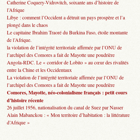
Catherine Coquery-Vidrovitch, soixante ans d’histoire de
l’Afrique
Libye : comment l’Occident a détruit un pays prospère et l’a
plongé dans le chaos
Le capitaine Ibrahim Traoré du Burkina Faso, étoile montante
de l’Afrique.
la violation de l’intégrité territoriale affirmée par l’ONU de
l’archipel des Comores a fait de Mayotte une poudrière
Angola-RDC. Le « corridor de Lobito » au cœur des rivalités
entre la Chine et les Occidentaux
La violation de l’intégrité territoriale affirmée par l’ONU de
l’archipel des Comores a fait de Mayotte une poudrière
Comores, Mayotte, néo-colonialisme français : petit cours
d’histoire récente
26 juillet 1956, nationalisation du canal de Suez par Nasser
Alain Mabanckou : « Mon territoire d’habitation : la littérature
d’Afrique »