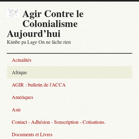
Agir Contre le
Colonialisme
Aujourd’hui
Kimbe pa Lage On ne lâche rien
Actualités
Afrique
AGIR : bulletin de l’ACCA
Amériques
Asie
Contact - Adhésion - Souscription - Cotisations.
Documents et Livres