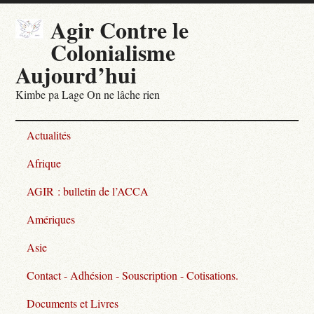
Agir Contre le
Colonialisme
Aujourd’hui
Kimbe pa Lage On ne lâche rien
Actualités
Afrique
AGIR : bulletin de l’ACCA
Amériques
Asie
Contact - Adhésion - Souscription - Cotisations.
Documents et Livres